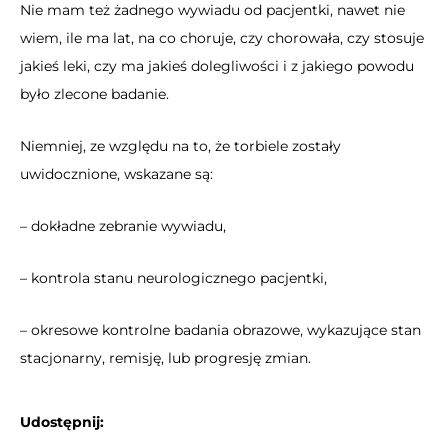
Nie mam też żadnego wywiadu od pacjentki, nawet nie
wiem, ile ma lat, na co choruje, czy chorowała, czy stosuje
jakieś leki, czy ma jakieś dolegliwości i z jakiego powodu
było zlecone badanie.
Niemniej, ze względu na to, że torbiele zostały
uwidocznione, wskazane są:
– dokładne zebranie wywiadu,
– kontrola stanu neurologicznego pacjentki,
– okresowe kontrolne badania obrazowe, wykazujące stan
stacjonarny, remisję, lub progresję zmian.
Udostępnij: