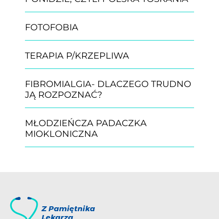
FOTOFOBIA
TERAPIA P/KRZEPLIWA
FIBROMIALGIA- DLACZEGO TRUDNO
JĄ ROZPOZNAĆ?
MŁODZIEŃCZA PADACZKA
MIOKLONICZNA