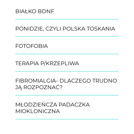
BIAŁKO BDNF
PONIDZIE, CZYLI POLSKA TOSKANIA
FOTOFOBIA
TERAPIA P/KRZEPLIWA
FIBROMIALGIA- DLACZEGO TRUDNO
JĄ ROZPOZNAĆ?
MŁODZIEŃCZA PADACZKA
MIOKLONICZNA