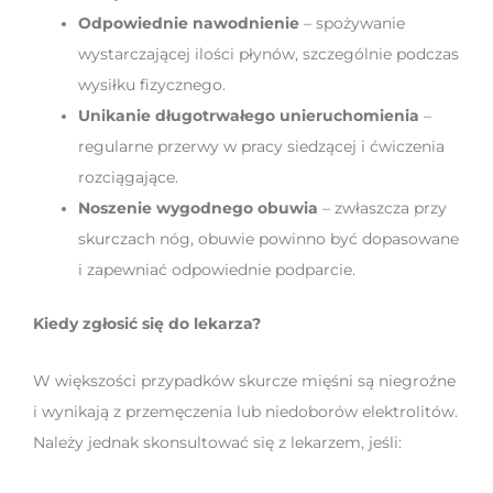
Odpowiednie nawodnienie
– spożywanie
wystarczającej ilości płynów, szczególnie podczas
wysiłku fizycznego.
Unikanie długotrwałego unieruchomienia
–
regularne przerwy w pracy siedzącej i ćwiczenia
rozciągające.
Noszenie wygodnego obuwia
– zwłaszcza przy
skurczach nóg, obuwie powinno być dopasowane
i zapewniać odpowiednie podparcie.
Kiedy zgłosić się do lekarza?
W większości przypadków skurcze mięśni są niegroźne
i wynikają z przemęczenia lub niedoborów elektrolitów.
Należy jednak skonsultować się z lekarzem, jeśli: