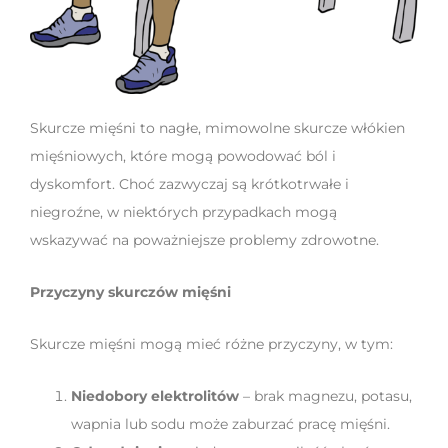
Skurcze mięśni to nagłe, mimowolne skurcze włókien
mięśniowych, które mogą powodować ból i
dyskomfort. Choć zazwyczaj są krótkotrwałe i
niegroźne, w niektórych przypadkach mogą
wskazywać na poważniejsze problemy zdrowotne.
Przyczyny skurczów mięśni
Skurcze mięśni mogą mieć różne przyczyny, w tym:
Niedobory elektrolitów
– brak magnezu, potasu,
wapnia lub sodu może zaburzać pracę mięśni.